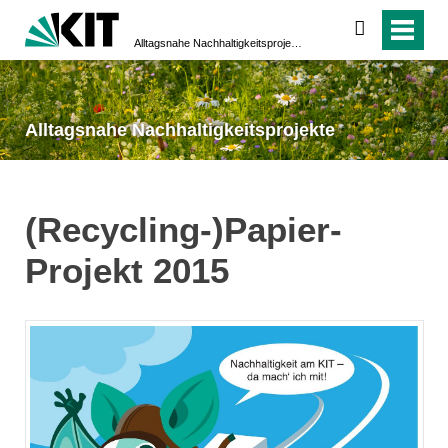
suchen
Alltagsnahe Nachhaltigkeitsprojekte
Alltagsnahe Nachhaltigkeitsprojekte
(Recycling-)Papier-
Projekt 2015