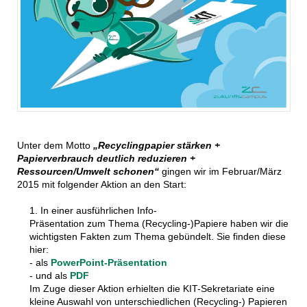
Unter dem Motto
„Recyclingpapier stärken +
Papierverbrauch deutlich reduzieren +
Ressourcen/Umwelt schonen“
gingen wir im Februar/März
2015 mit folgender Aktion an den Start:
1. In einer ausführlichen Info-
Präsentation zum Thema (Recycling-)Papiere haben wir die
wichtigsten Fakten zum Thema gebündelt. Sie finden diese
hier:
- als
PowerPoint-Präsentation
- und als
PDF
Im Zuge dieser Aktion erhielten die KIT-Sekretariate eine
kleine Auswahl von unterschiedlichen (Recycling-) Papieren