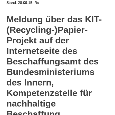
Stand: 28.09.15, Rs
Meldung über das KIT-
(Recycling-)Papier-
Projekt auf der
Internetseite des
Beschaffungsamt des
Bundesministeriums
des Innern,
Kompetenzstelle für
nachhaltige
Beschaffung